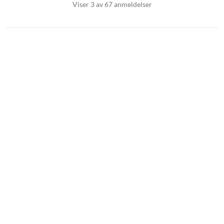
Viser 3 av 67 anmeldelser