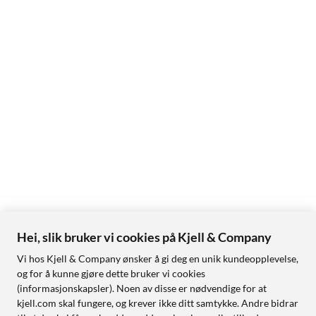
Hei, slik bruker vi cookies på Kjell & Company
Vi hos Kjell & Company ønsker å gi deg en unik kundeopplevelse,
og for å kunne gjøre dette bruker vi cookies
(informasjonskapsler). Noen av disse er nødvendige for at
kjell.com skal fungere, og krever ikke ditt samtykke. Andre bidrar