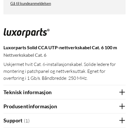
Gå til kundeanmeldelsen
Luxorparts Solid CCA UTP-nettverkskabel Cat. 6 100 m
Nettverkskabel Cat. 6
Uskjermet hvit Cat. 6-installasjonskabel. Solide ledere for
montering i patchpanel og nettverksuttak. Egnet for
overføring i 1 Gb/s. Båndbredde: 250 MHz.
Teknisk informasjon
Produsentinformasjon
Support
(
1
)