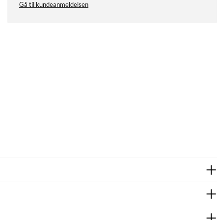
Gå til kundeanmeldelsen