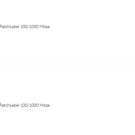
 Patchkabel 100/1000 Mbps
 Patchkabel 100/1000 Mbps