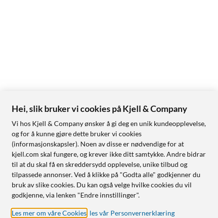
Hei, slik bruker vi cookies på Kjell & Company
Vi hos Kjell & Company ønsker å gi deg en unik kundeopplevelse,
og for å kunne gjøre dette bruker vi cookies
(informasjonskapsler). Noen av disse er nødvendige for at
kjell.com skal fungere, og krever ikke ditt samtykke. Andre bidrar
til at du skal få en skreddersydd opplevelse, unike tilbud og
tilpassede annonser. Ved å klikke på "Godta alle" godkjenner du
bruk av slike cookies. Du kan også velge hvilke cookies du vil
godkjenne, via lenken "Endre innstillinger".
Les mer om våre Cookies
,
les vår Personvernerklæring