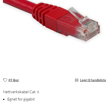
49 liker
Legg til handleliste
Nettverkskabel Cat. 6
Egnet for gigabit