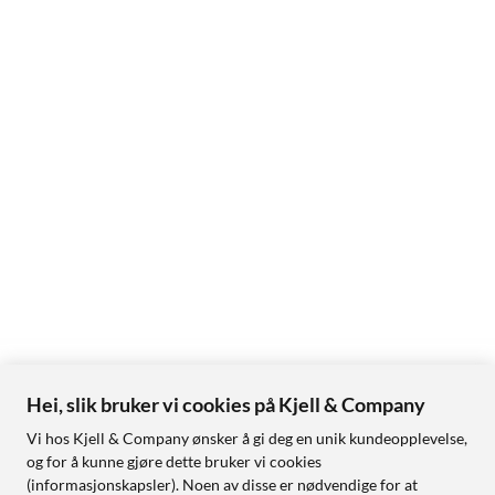
Hei, slik bruker vi cookies på Kjell & Company
Vi hos Kjell & Company ønsker å gi deg en unik kundeopplevelse,
og for å kunne gjøre dette bruker vi cookies
(informasjonskapsler). Noen av disse er nødvendige for at