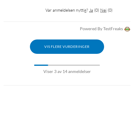
Var anmeldelsen nyttig?
Ja
(
0
)
Nei
(
0
)
Powered By TestFreaks
VIS FLERE VURDERINGER
Viser 3 av 14 anmeldelser