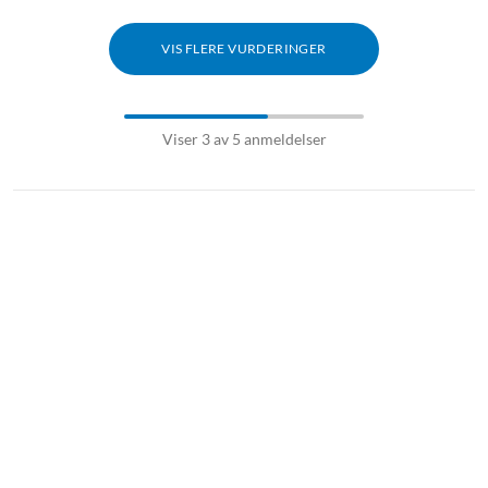
VIS FLERE VURDERINGER
Viser 3 av 5 anmeldelser