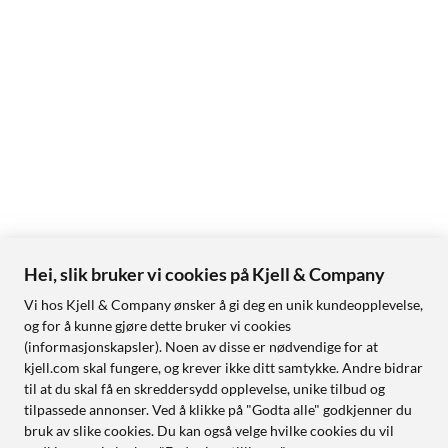
Hei, slik bruker vi cookies på Kjell & Company
Vi hos Kjell & Company ønsker å gi deg en unik kundeopplevelse,
og for å kunne gjøre dette bruker vi cookies
(informasjonskapsler). Noen av disse er nødvendige for at
kjell.com skal fungere, og krever ikke ditt samtykke. Andre bidrar
til at du skal få en skreddersydd opplevelse, unike tilbud og
tilpassede annonser. Ved å klikke på "Godta alle" godkjenner du
bruk av slike cookies. Du kan også velge hvilke cookies du vil