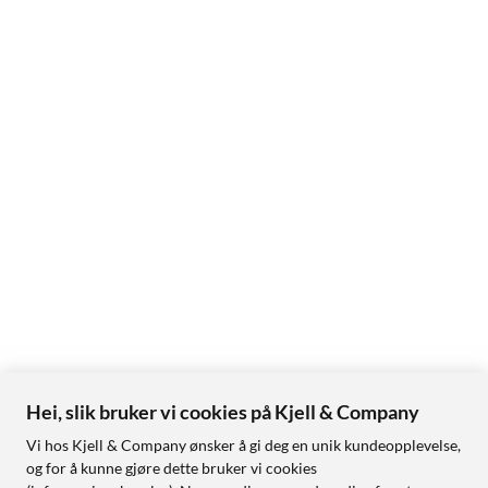
Hei, slik bruker vi cookies på Kjell & Company
Vi hos Kjell & Company ønsker å gi deg en unik kundeopplevelse,
og for å kunne gjøre dette bruker vi cookies