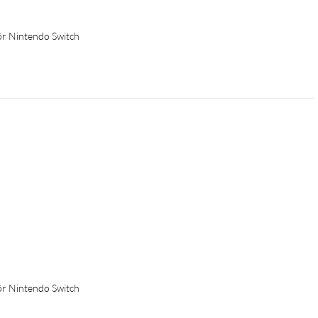
för Nintendo Switch
för Nintendo Switch