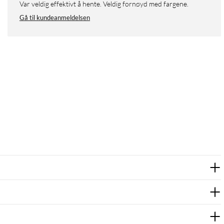
Var veldig effektivt å hente. Veldig fornøyd med fargene.
Gå til kundeanmeldelsen