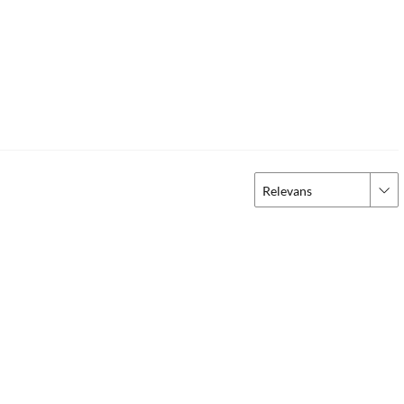
Relevans