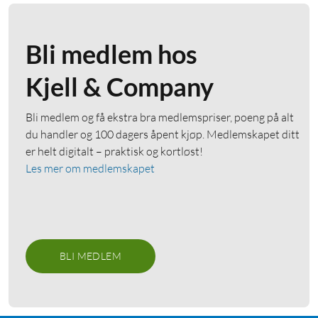
Bli medlem hos
Kjell & Company
Bli medlem og få ekstra bra medlemspriser, poeng på alt
du handler og 100 dagers åpent kjøp. Medlemskapet ditt
er helt digitalt – praktisk og kortløst!
Les mer om medlemskapet
BLI MEDLEM