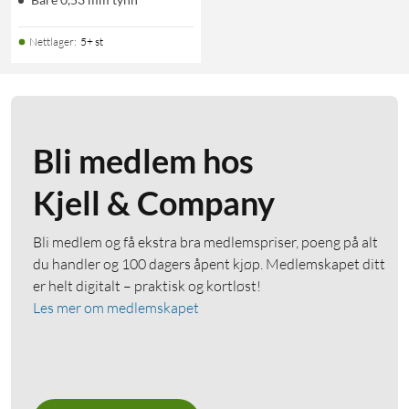
Nettlager
:
5+ st
Bli medlem hos
Kjell & Company
Bli medlem og få ekstra bra medlemspriser, poeng på alt
du handler og 100 dagers åpent kjøp. Medlemskapet ditt
er helt digitalt – praktisk og kortløst!
Les mer om medlemskapet