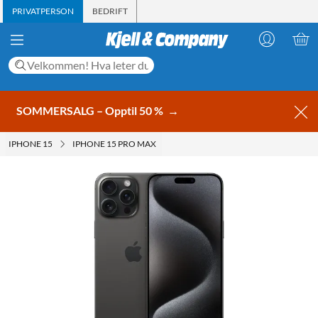
PRIVATPERSON
BEDRIFT
SOMMERSALG – Opptil 50 %
→
IPHONE 15
IPHONE 15 PRO MAX