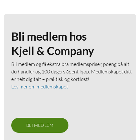
Bli medlem hos
Kjell & Company
Bli medlem og få ekstra bra medlemspriser, poeng på alt
du handler og 100 dagers åpent kjøp. Medlemskapet ditt
er helt digitalt – praktisk og kortløst!
Les mer om medlemskapet
BLI MEDLEM