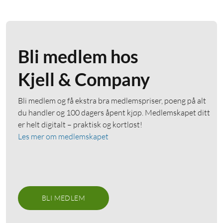
Bli medlem hos
Kjell & Company
Bli medlem og få ekstra bra medlemspriser, poeng på alt
du handler og 100 dagers åpent kjøp. Medlemskapet ditt
er helt digitalt – praktisk og kortløst!
Les mer om medlemskapet
BLI MEDLEM