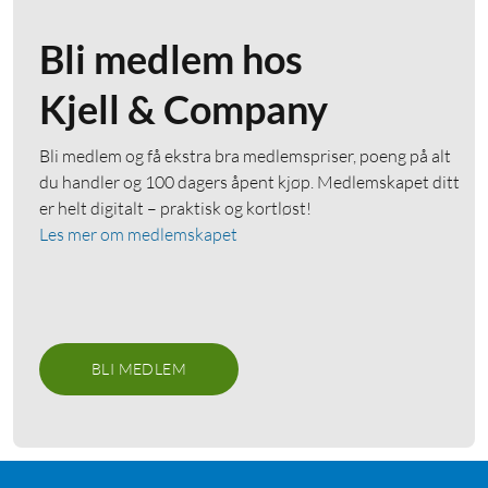
Bli medlem hos
Kjell & Company
Bli medlem og få ekstra bra medlemspriser, poeng på alt
du handler og 100 dagers åpent kjøp. Medlemskapet ditt
er helt digitalt – praktisk og kortløst!
Les mer om medlemskapet
BLI MEDLEM