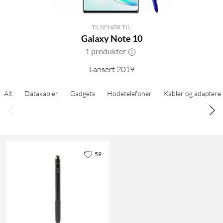
TILBEHØR TIL:
Galaxy Note 10
1 produkter
Lansert 2019
Alt
Datakabler
Gadgets
Hodetelefoner
Kabler og adaptere
59