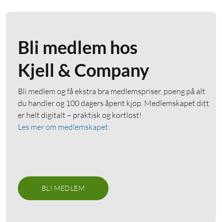
Bli medlem hos
Kjell & Company
Bli medlem og få ekstra bra medlemspriser, poeng på alt
du handler og 100 dagers åpent kjøp. Medlemskapet ditt
er helt digitalt – praktisk og kortløst!
Les mer om medlemskapet
BLI MEDLEM