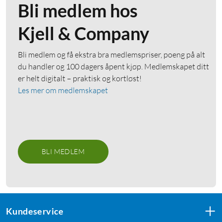
Bli medlem hos
Kjell & Company
Bli medlem og få ekstra bra medlemspriser, poeng på alt
du handler og 100 dagers åpent kjøp. Medlemskapet ditt
er helt digitalt – praktisk og kortløst!
Les mer om medlemskapet
BLI MEDLEM
Kundeservice