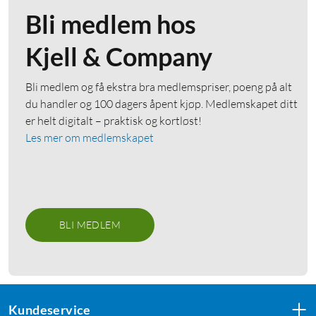
Bli medlem hos
Kjell & Company
Bli medlem og få ekstra bra medlemspriser, poeng på alt
du handler og 100 dagers åpent kjøp. Medlemskapet ditt
er helt digitalt – praktisk og kortløst!
Les mer om medlemskapet
BLI MEDLEM
Kundeservice