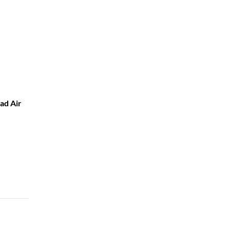
ad Air