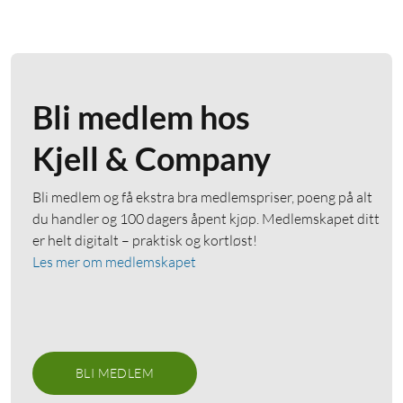
Bli medlem hos
Kjell & Company
Bli medlem og få ekstra bra medlemspriser, poeng på alt
du handler og 100 dagers åpent kjøp. Medlemskapet ditt
er helt digitalt – praktisk og kortløst!
Les mer om medlemskapet
BLI MEDLEM