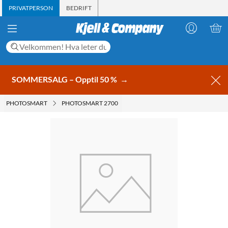
PRIVATPERSON
BEDRIFT
SOMMERSALG – Opptil 50 %
→
PHOTOSMART
PHOTOSMART 2700