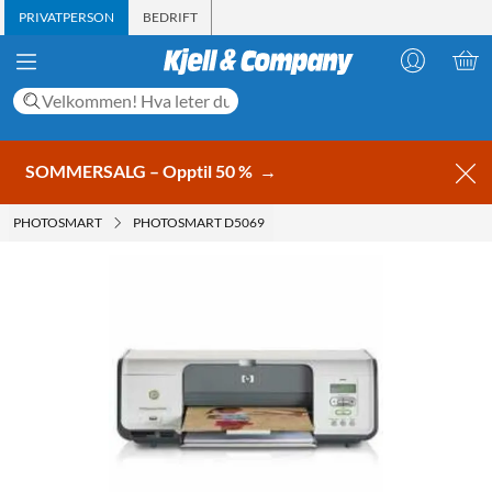
PRIVATPERSON
BEDRIFT
SOMMERSALG – Opptil 50 %
→
PHOTOSMART
PHOTOSMART D5069