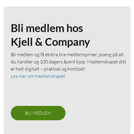
Bli medlem hos
Kjell & Company
Bli medlem og få ekstra bra medlemspriser, poeng på alt
du handler og 100 dagers åpent kjøp. Medlemskapet ditt
er helt digitalt – praktisk og kortløst!
Les mer om medlemskapet
BLI MEDLEM