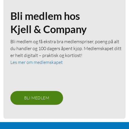
Bli medlem hos
Kjell & Company
Bli medlem og få ekstra bra medlemspriser, poeng på alt
du handler og 100 dagers åpent kjøp. Medlemskapet ditt
er helt digitalt – praktisk og kortløst!
Les mer om medlemskapet
BLI MEDLEM