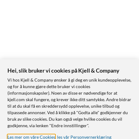
Hei, slik bruker vi cookies på Kjell & Company
Vi hos Kjell & Company ønsker å gi deg en unik kundeopplevelse,
og for å kunne gjøre dette bruker vi cookies
(informasjonskapsler). Noen av disse er nødvendige for at
kjell.com skal fungere, og krever ikke ditt samtykke. Andre bidrar
til at du skal få en skreddersydd opplevelse, unike tilbud og
tilpassede annonser. Ved å klikke på "Godta alle" godkjenner du
bruk av slike cookies. Du kan også velge hvilke cookies du vil
godkjenne, via lenken "Endre innstillinger".
Les mer om våre Cookies
,
les vår Personvernerklæring