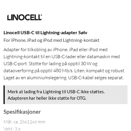
Linocell USB-C til Lightning-adapter Sølv
For iPhone, iPad og iPod med Lightning-kontakt
Adapter for tilkobling av iPhone, iPad eller iPod med
Lightning-kontakt til en USB-C-lader eller datamaskin med
USB-C-port. Støtte for lading på opptil 30 W og
dataoverføring på opptil 480 Mb/s. Liten, kompakt og robust.
Laget av en aluminiumslegering. USB-C-kabel selges separat.
Merk at lading fra Lightning til USB-C ikke støttes.
Adapteren har heller ikke støtte for OTG.
Spesifikasjoner
Mål: ca. 26x11x6 mm
Vekt: 3 g