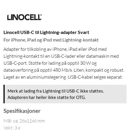
Linocell USB-C til Lightning-adapter Svart
For iPhone, iPad og iPod med Lightning-kontakt
Adapter for tilkobling av iPhone, iPad eller iPod med
Lightning-kontakt til en USB-C-lader eller datamaskin med
USB-C-port. Støtte for lading på opptil 30 W og
dataoverføring på opptil 480 Mb/s. Liten, kompakt og robust.
Laget av en aluminiumslegering. USB-C-kabel selges separat.
Merk at lading fra Lightning til USB-C ikke støttes.
Adapteren har heller ikke støtte for OTG.
Spesifikasjoner
Mål: ca. 26x11x6 mm
Vekt: 3 g