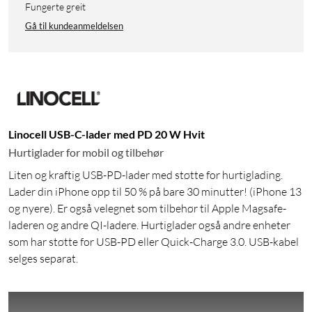
Fungerte greit
Gå til kundeanmeldelsen
Linocell USB-C-lader med PD 20 W Hvit
Hurtiglader for mobil og tilbehør
Liten og kraftig USB-PD-lader med støtte for hurtiglading.
Lader din iPhone opp til 50 % på bare 30 minutter! (iPhone 13
og nyere). Er også velegnet som tilbehør til Apple Magsafe-
laderen og andre QI-ladere. Hurtiglader også andre enheter
som har støtte for USB-PD eller Quick-Charge 3.0. USB-kabel
selges separat.