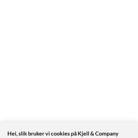
Hei, slik bruker vi cookies på Kjell & Company