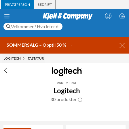
PRIVATPERSON
BEDRIFT
SOMMERSALG – Opptil 50 %
→
LOGITECH
TASTATUR
VAREMERKE
Logitech
30 produkter