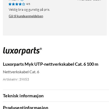
4/5
Veldig bra og gunstig på pris.
Gå til kundeanmeldelsen
Luxorparts Myk UTP-nettverkskabel Cat. 6 100 m
Nettverkskabel Cat. 6
Artikkelnr: 39853
Teknisk informasjon
Produsentinformasjon