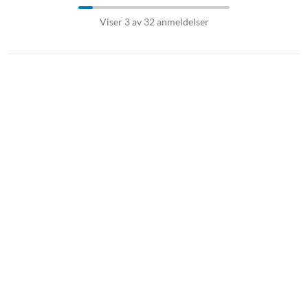
Viser 3 av 32 anmeldelser