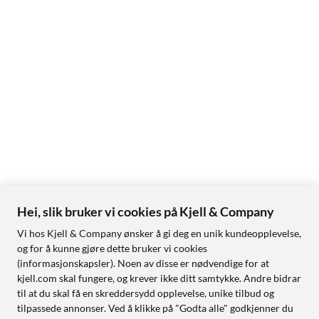
Hei, slik bruker vi cookies på Kjell & Company
Vi hos Kjell & Company ønsker å gi deg en unik kundeopplevelse,
og for å kunne gjøre dette bruker vi cookies
(informasjonskapsler). Noen av disse er nødvendige for at
kjell.com skal fungere, og krever ikke ditt samtykke. Andre bidrar
til at du skal få en skreddersydd opplevelse, unike tilbud og
tilpassede annonser. Ved å klikke på "Godta alle" godkjenner du