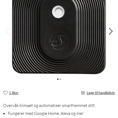
1 liker
Legg til handleliste
Overvåk klimaet og automatiser smarthemmet ditt.
Fungerer med Google Home, Alexa og mer