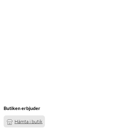
Butiken erbjuder
Hämta i butik