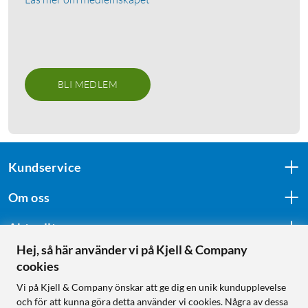
BLI MEDLEM
Kundservice
Om oss
Aktuellt
Hej, så här använder vi på Kjell & Company
cookies
Följ oss
Vi på Kjell & Company önskar att ge dig en unik kundupplevelse
och för att kunna göra detta använder vi cookies. Några av dessa