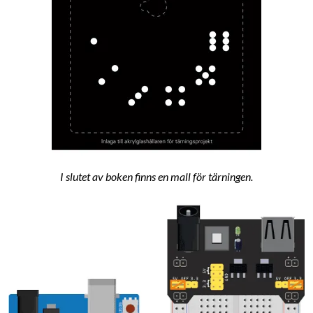
I slutet av boken finns en mall för tärningen.