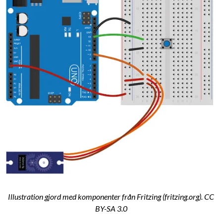
Illustration gjord med komponenter från Fritzing (fritzing.org). CC
BY-SA 3.0