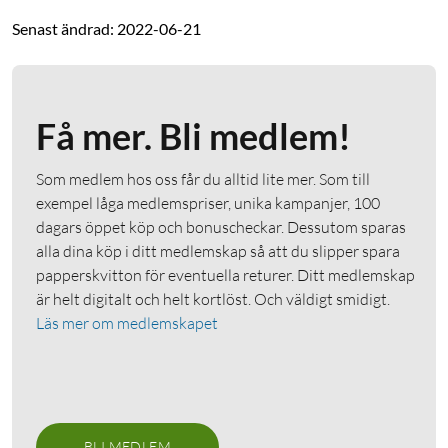
Senast ändrad: 2022-06-21
Få mer. Bli medlem!
Som medlem hos oss får du alltid lite mer. Som till
exempel låga medlemspriser, unika kampanjer, 100
dagars öppet köp och bonuscheckar. Dessutom sparas
alla dina köp i ditt medlemskap så att du slipper spara
papperskvitton för eventuella returer. Ditt medlemskap
är helt digitalt och helt kortlöst. Och väldigt smidigt.
Läs mer om medlemskapet
BLI MEDLEM