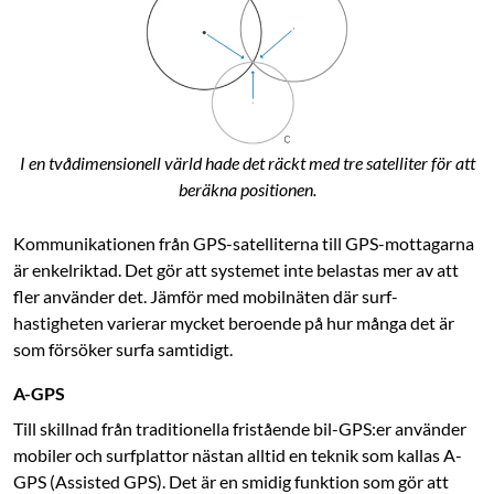
I en tvådimensionell värld hade det räckt med tre satelliter för att
beräkna positionen.
Kommunikationen från GPS-satelliterna till GPS-mottagarna
är enkelriktad. Det gör att systemet inte belastas mer av att
fler använder det. Jämför med mobilnäten där surf­
hastigheten varierar mycket beroende på hur många det är
som försöker surfa samtidigt.
A-GPS
Till skillnad från traditionella fristående bil-GPS:er använder
mobiler och surfplattor nästan alltid en teknik som kallas A-
GPS (Assisted GPS). Det är en smidig funktion som gör att