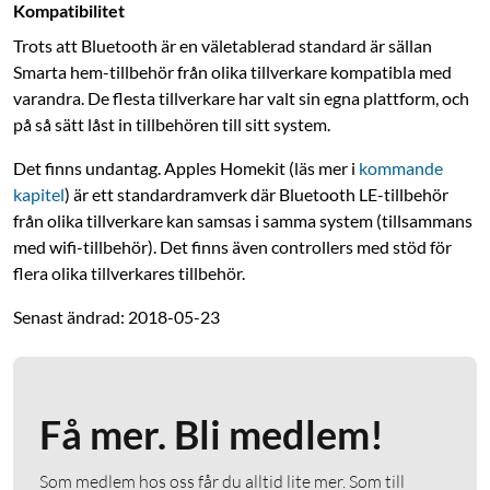
Kompatibilitet
Trots att Bluetooth är en väletablerad standard är sällan
Smarta hem-tillbehör från olika tillverkare kompatibla med
varandra. De flesta tillverkare har valt sin egna plattform, och
på så sätt låst in tillbehören till sitt system.
Det finns undantag. Apples Homekit (läs mer i
kommande
kapitel
) är ett standardramverk där Bluetooth LE-tillbehör
från olika tillverkare kan samsas i samma system (tillsammans
med wifi-tillbehör). Det finns även controllers med stöd för
flera olika tillverkares tillbehör.
Senast ändrad: 2018-05-23
Få mer. Bli medlem!
Som medlem hos oss får du alltid lite mer. Som till