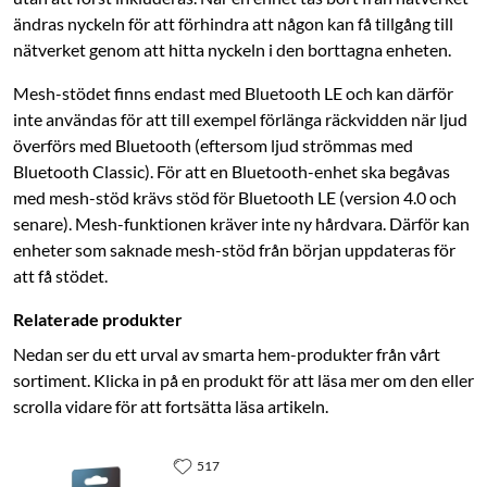
ändras nyckeln för att förhindra att någon kan få tillgång till
nätverket genom att hitta nyckeln i den borttagna enheten.
Mesh-stödet finns endast med Bluetooth LE och kan därför
inte användas för att till exempel förlänga räckvidden när ljud
överförs med Bluetooth (eftersom ljud strömmas med
Bluetooth Classic). För att en Bluetooth-enhet ska begåvas
med mesh-stöd krävs stöd för Bluetooth LE (version 4.0 och
senare). Mesh-funktionen kräver inte ny hårdvara. Därför kan
enheter som saknade mesh-stöd från början uppdateras för
att få stödet.
Relaterade produkter
Nedan ser du ett urval av smarta hem-produkter från vårt
sortiment. Klicka in på en produkt för att läsa mer om den eller
scrolla vidare för att fortsätta läsa artikeln.
517