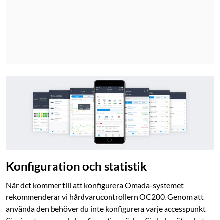
Konfiguration och statistik
När det kommer till att konfigurera Omada-systemet
rekommenderar vi hårdvarucontrollern OC200. Genom att
använda den behöver du inte konfigurera varje accesspunkt