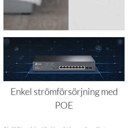
Enkel strömförsörjning med
POE