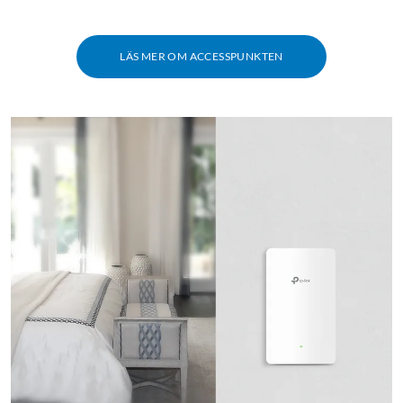
LÄS MER OM ACCESSPUNKTEN