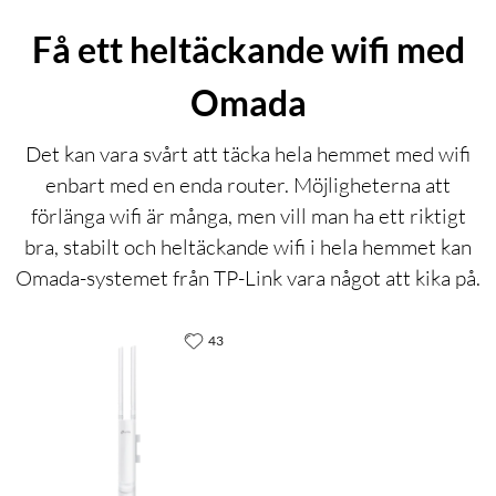
Få ett heltäckande wifi med
Omada
Det kan vara svårt att täcka hela hemmet med wifi
enbart med en enda router. Möjligheterna att
förlänga wifi är många, men vill man ha ett riktigt
bra, stabilt och heltäckande wifi i hela hemmet kan
Omada-systemet från TP-Link vara något att kika på.
43