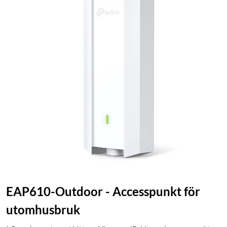
EAP610-Outdoor - Accesspunkt för
utomhusbruk