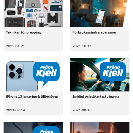
Tekniken för prepping
Förbruka mindre, spara mer!
2022-01-21
2021-10-15
iPhone 13 lansering & tillbehören
Smidigt och säkert på vägarna
2021-09-14
2021-08-18