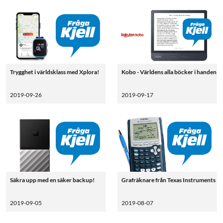
Trygghet i världsklass med Xplora!
Kobo - Världens alla böcker i handen
2019-09-26
2019-09-17
Säkra upp med en säker backup!
Grafräknare från Texas Instruments
2019-09-05
2019-08-07