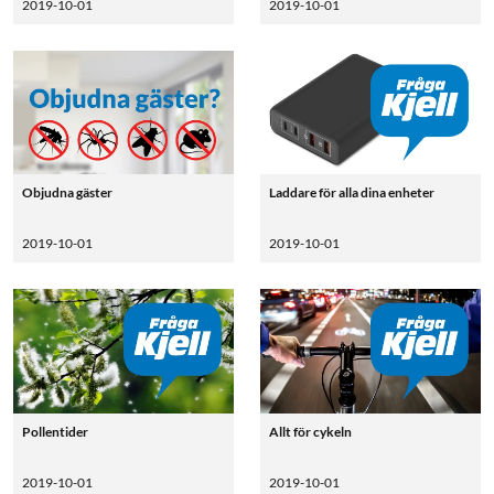
2019-10-01
2019-10-01
Objudna gäster
Laddare för alla dina enheter
2019-10-01
2019-10-01
Pollentider
Allt för cykeln
2019-10-01
2019-10-01