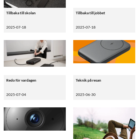
Tillbaka till skolan
Tillbaka till jobbet
2025-07-18
2025-07-18
Redo för vardagen
Teknik på resan
2025-07-04
2025-06-30