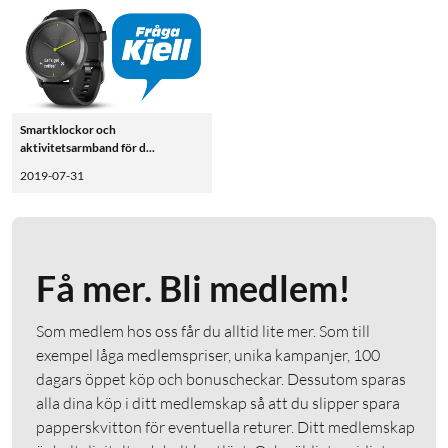
Smartklockor och
aktivitetsarmband för d...
2019-07-31
Få mer. Bli medlem!
Som medlem hos oss får du alltid lite mer. Som till
exempel låga medlemspriser, unika kampanjer, 100
dagars öppet köp och bonuscheckar. Dessutom sparas
alla dina köp i ditt medlemskap så att du slipper spara
papperskvitton för eventuella returer. Ditt medlemskap