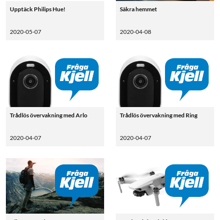
Upptäck Philips Hue!
Säkra hemmet
2020-05-07
2020-04-08
Trådlös övervakning med Arlo
Trådlös övervakning med Ring
2020-04-07
2020-04-07