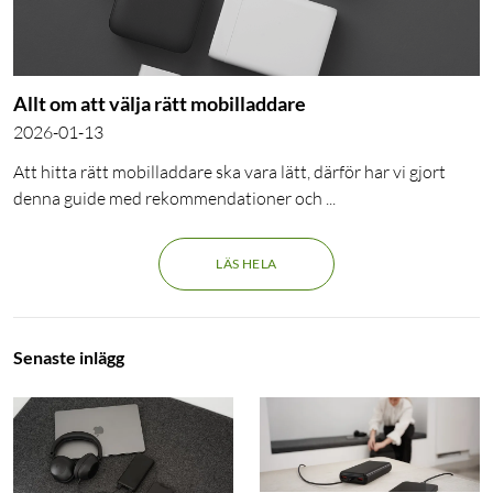
Allt om att välja rätt mobilladdare
2026-01-13
Att hitta rätt mobilladdare ska vara lätt, därför har vi gjort 
denna guide med rekommendationer och ...
LÄS HELA
Senaste inlägg