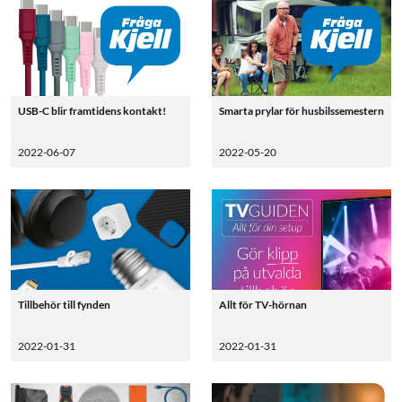
USB-C blir framtidens kontakt!
Smarta prylar för husbilssemestern
2022-06-07
2022-05-20
Tillbehör till fynden
Allt för TV-hörnan
2022-01-31
2022-01-31