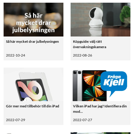
Så här mycket drar julbelysningen
Köpguide: välj rätt
övervakningskamera
2022-10-24
2022-08-26
Gör mer med tillbehör till din iPad
Vilken iPad har jag? Identifiera din
mod...
2022-07-29
2022-07-27