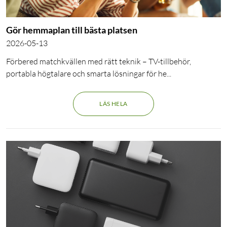
Gör hemmaplan till bästa platsen
2026-05-13
Förbered matchkvällen med rätt teknik – TV-tillbehör, 
portabla högtalare och smarta lösningar för he...
LÄS HELA