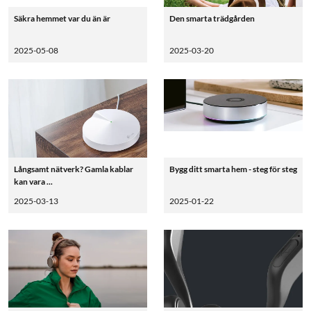
Säkra hemmet var du än är
Den smarta trädgården
2025-05-08
2025-03-20
Långsamt nätverk? Gamla kablar
Bygg ditt smarta hem - steg för steg
kan vara ...
2025-03-13
2025-01-22