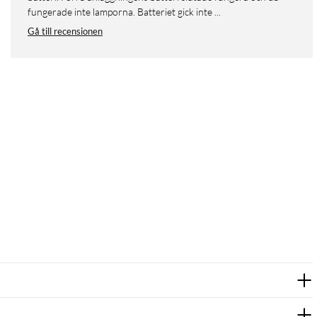
fungerade inte lamporna. Batteriet gick inte ...
Gå till recensionen