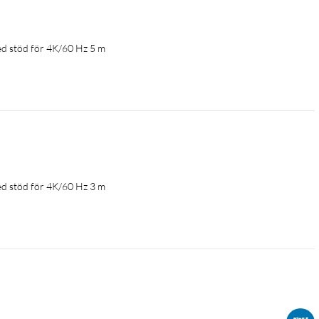
d stöd för 4K/60 Hz 5 m
d stöd för 4K/60 Hz 3 m