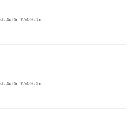
d stöd för 4K/60 Hz 1 m
d stöd för 4K/60 Hz 2 m