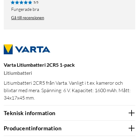
5/5
Fungerade bra
Gå till recensionen
Varta Litiumbatteri 2CR5 1-pack
Litiumbatteri
Litiumbatteri 2CR5 från Varta. Vanligt i t.ex. kameror och
blixtar med mera. Spänning: 6 V. Kapacitet: 1600 mAh. Mått:
34x17x45 mm.
Teknisk information
Producentinformation