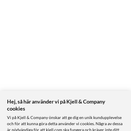
Hej, så här använder vi på Kjell & Company
cookies
Vi på Kjell & Company önskar att ge dig en unik kundupplevelse
och för att kunna göra detta använder vi cookies. Några av dessa
är nödvändiga för att kjell.com ska fungera och kräver inte ditt