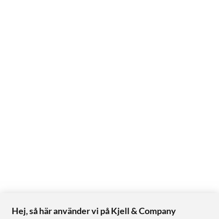
Hej, så här använder vi på Kjell & Company