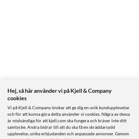
Hej, så här använder vi på Kjell & Company
cookies
Vi på Kjell & Company önskar att ge dig en unik kundupplevelse
och för att kunna göra detta använder vi cookies. Några av dessa
är nödvändiga för att kjell.com ska fungera och kräver inte ditt
samtycke. Andra bidrar till att du ska få en skräddarsydd
upplevelse, unika erbjudanden och anpassade annonser. Genom