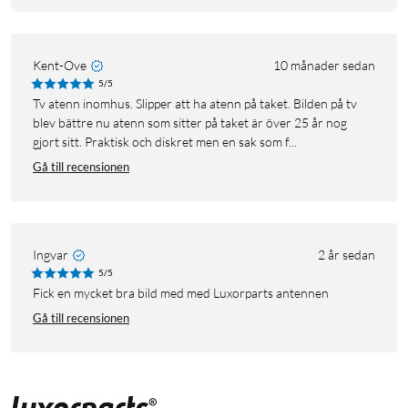
Kent-Ove
10 månader sedan
5/5
Tv atenn inomhus. Slipper att ha atenn på taket. Bilden på tv
blev bättre nu atenn som sitter på taket är över 25 år nog
gjort sitt. Praktisk och diskret men en sak som f...
Gå till recensionen
Ingvar
2 år sedan
5/5
Fick en mycket bra bild med med Luxorparts antennen
Gå till recensionen