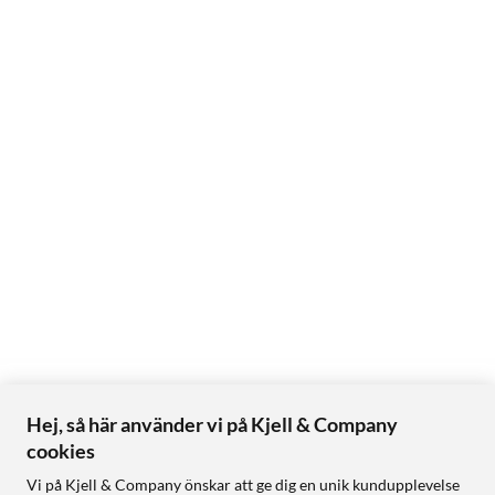
Hej, så här använder vi på Kjell & Company
cookies
Vi på Kjell & Company önskar att ge dig en unik kundupplevelse