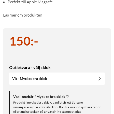
Perfekt till Apple Magsafe
Läs mer om produkten
150
:
-
Outletvara - välj skick
Vit - Mycket bra skick
Vad innebär "Mycket bra skick"?
Produkt i mycket bra skick, vanligtvis ett tidigare
visningsexemplar eller återköp. Kan ha knappt synbara repor
eller andra tecken på användning såsom skadad