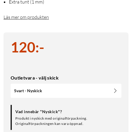
Extra tunt (1 mm)
Läs mer om produkten
120
:
-
Outletvara - välj skick
Svart - Nyskick
Vad innebär "Nyskick"?
Produkt i nyskick med originalförpackning.
Originalförpackningen kan vara öppnad.