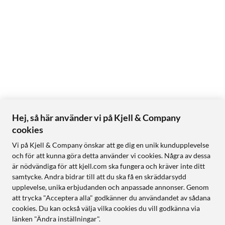
Hej, så här använder vi på Kjell & Company
cookies
Vi på Kjell & Company önskar att ge dig en unik kundupplevelse
och för att kunna göra detta använder vi cookies. Några av dessa
är nödvändiga för att kjell.com ska fungera och kräver inte ditt
samtycke. Andra bidrar till att du ska få en skräddarsydd
upplevelse, unika erbjudanden och anpassade annonser. Genom
att trycka "Acceptera alla" godkänner du användandet av sådana
cookies. Du kan också välja vilka cookies du vill godkänna via
länken "Ändra inställningar".