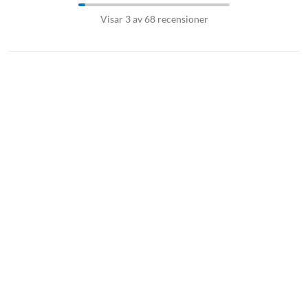
Visar 3 av 68 recensioner