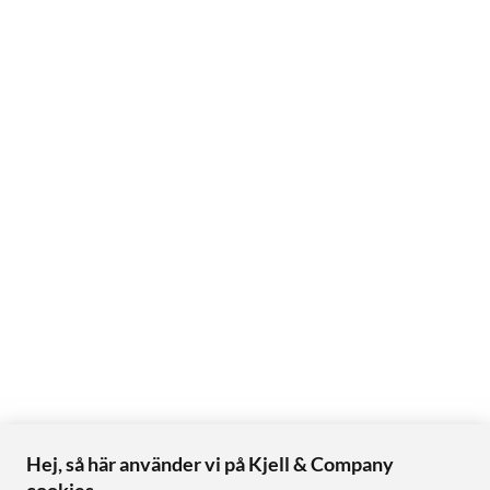
Hej, så här använder vi på Kjell & Company