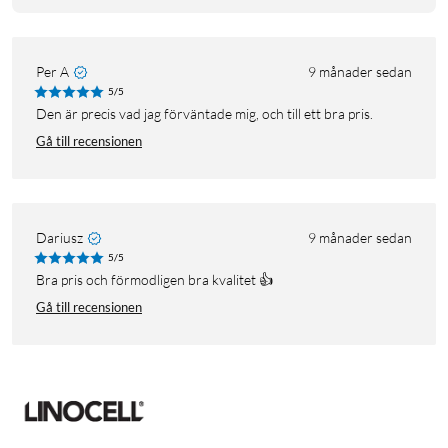
Per A
9 månader sedan
5/5
Den är precis vad jag förväntade mig, och till ett bra pris.
Gå till recensionen
Dariusz
9 månader sedan
5/5
Bra pris och förmodligen bra kvalitet 👍
Gå till recensionen