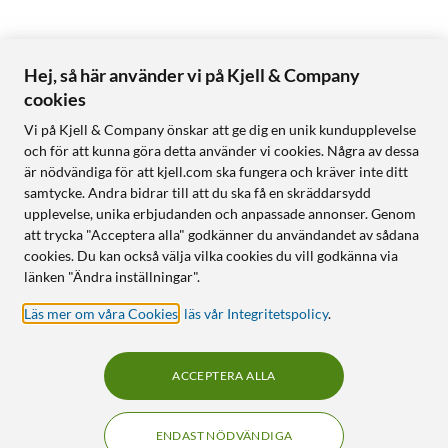
Hej, så här använder vi på Kjell & Company
cookies
Vi på Kjell & Company önskar att ge dig en unik kundupplevelse
och för att kunna göra detta använder vi cookies. Några av dessa
är nödvändiga för att kjell.com ska fungera och kräver inte ditt
samtycke. Andra bidrar till att du ska få en skräddarsydd
upplevelse, unika erbjudanden och anpassade annonser. Genom
att trycka "Acceptera alla" godkänner du användandet av sådana
cookies. Du kan också välja vilka cookies du vill godkänna via
länken "Ändra inställningar".
Läs mer om våra Cookies
,
läs vår Integritetspolicy
.
ACCEPTERA ALLA
ENDAST NÖDVÄNDIGA