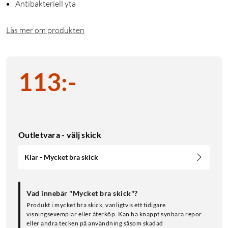
Antibakteriell yta
Läs mer om produkten
113
:
-
Outletvara - välj skick
Klar - Mycket bra skick
Vad innebär "Mycket bra skick"?
Produkt i mycket bra skick, vanligtvis ett tidigare
visningsexemplar eller återköp. Kan ha knappt synbara repor
eller andra tecken på användning såsom skadad