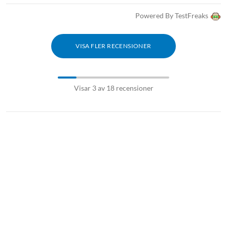
Powered By TestFreaks
VISA FLER RECENSIONER
Visar 3 av 18 recensioner