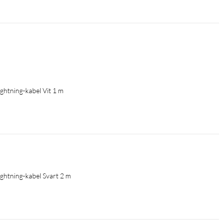
Lightning-kabel Vit 1 m
Lightning-kabel Svart 2 m