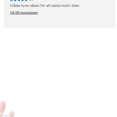
Måste ha en sådan för att ladda mobil i bilen
Gå till recensionen