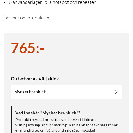
6 användarlägen, bl.a hotspot och repeater
Läs mer om produkten
765
:
-
Outletvara - välj skick
Mycket bra skick
Vad innebär "Mycket bra skick"?
Produkt i mycket bra skick, vanligtvis ett tidigare
visningsexemplar eller återköp. Kan ha knappt synbara repor
eller andra tecken på användning såsom skadad